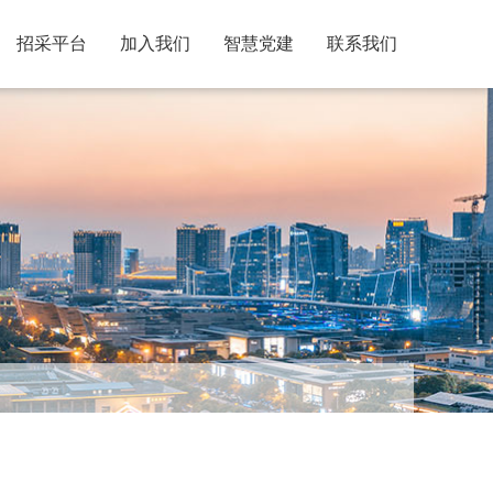
招采平台
加入我们
智慧党建
联系我们