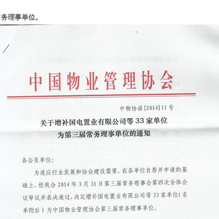
常务理事单位。