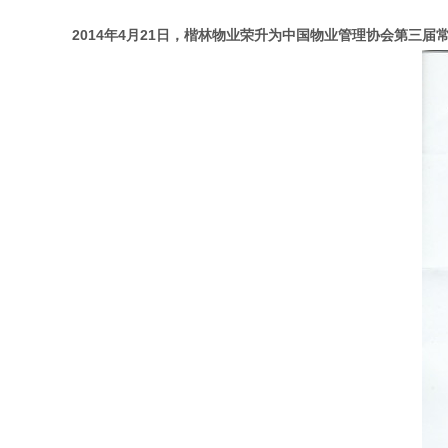
2014年4月21日，楷林物业荣升为中国物业管理协会第三届