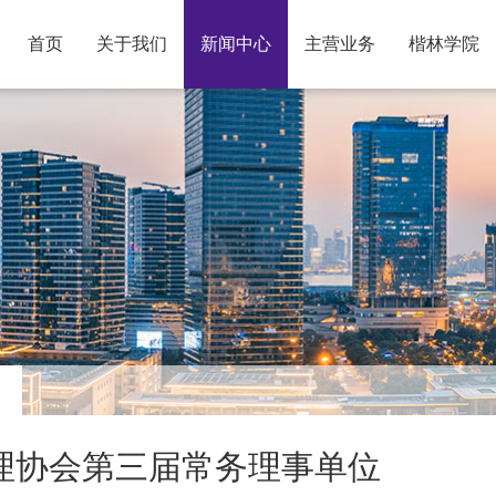
(current)
首页
关于我们
新闻中心
主营业务
楷林学院
理协会第三届常务理事单位