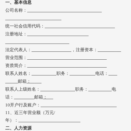
一、基本信息
公司名称：
统一社会信用代码：
注册地址：
法定代表人：
，注册资本：
营业范围：
资质简介：
联系人姓名：
职务：
电话：
邮箱
：
联系人上级姓名：
职务：
电
话：
邮箱
：
10开户行及账户：
11、近三年营业额（万元/
年）：
二、人力资源