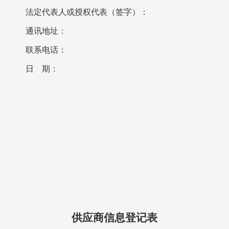
法定代表人或授权代表（签字）：
通讯地址：
联系电话：
日
期：
供应商信息登记表